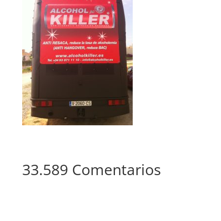
33.589 Comentarios